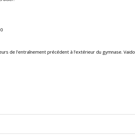
20
ueurs de l’entraînement précédent à l’extérieur du gymnase. Vaido