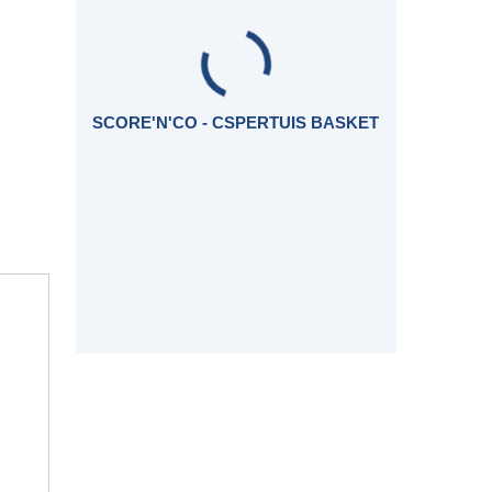
SCORE'N'CO - CSPERTUIS BASKET