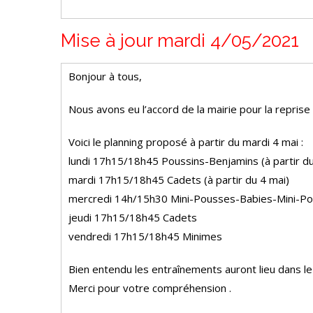
Mise à jour mardi 4/05/2021
Bonjour à tous,
Nous avons eu l’accord de la mairie pour la repri
Voici le planning proposé à partir du mardi 4 mai :
lundi 17h15/18h45 Poussins-Benjamins (à partir du
mardi 17h15/18h45 Cadets (à partir du 4 mai)
mercredi 14h/15h30 Mini-Pousses-Babies-Mini-Po
jeudi 17h15/18h45 Cadets
vendredi 17h15/18h45 Minimes
Bien entendu les entraînements auront lieu dans le
Merci pour votre compréhension .