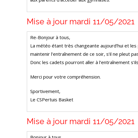
Mise à jour mardi 11/05/2021
Re-Bonjour à tous,
La météo étant très changeante aujourd’hui et les 
maintenir l’entraînement de ce soir, s’il ne pleut pa
Donc les cadets pourront aller à l’entraînement s’i
Merci pour votre compréhension.
Sportivement,
Le CSPertuis Basket
Mise à jour mardi 11/05/2021
Bonjour à tous,