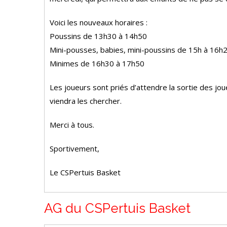
Voici les nouveaux horaires :
Poussins de 13h30 à 14h50
Mini-pousses, babies, mini-poussins de 15h à 16h
Minimes de 16h30 à 17h50
Les joueurs sont priés d’attendre la sortie des jo
viendra les chercher.
Merci à tous.
Sportivement,
Le CSPertuis Basket
AG du CSPertuis Basket