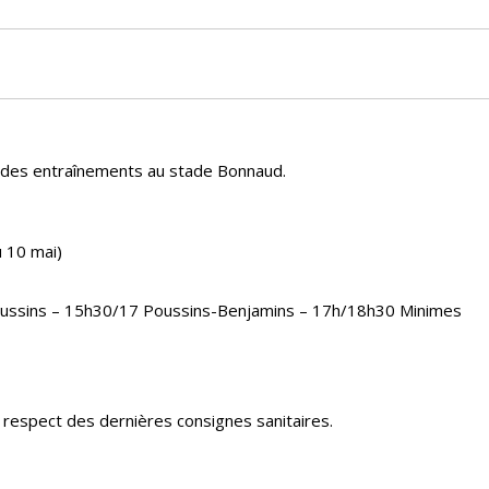
se des entraînements au stade Bonnaud.
 10 mai)
ussins – 15h30/17 Poussins-Benjamins – 17h/18h30 Minimes
 respect des dernières consignes sanitaires.