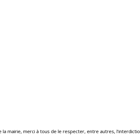
 mairie, merci à tous de le respecter, entre autres, l’interdicti