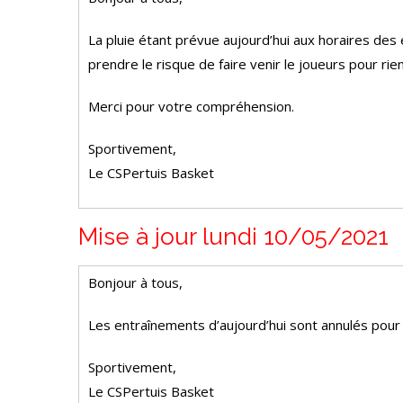
La pluie étant prévue aujourd’hui aux horaires de
prendre le risque de faire venir le joueurs pour rie
Merci pour votre compréhension.
Sportivement,
Le CSPertuis Basket
Mise à jour lundi 10/05/2021
Bonjour à tous,
Les entraînements d’aujourd’hui sont annulés pour 
Sportivement,
Le CSPertuis Basket