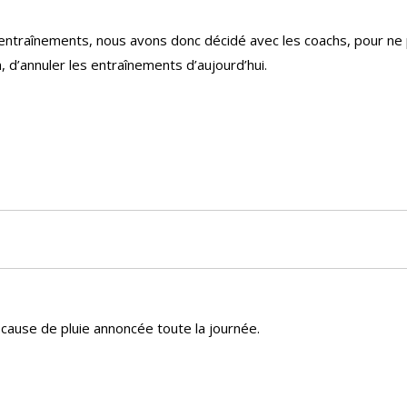
s entraînements, nous avons donc décidé avec les coachs, pour ne
n, d’annuler les entraînements d’aujourd’hui.
cause de pluie annoncée toute la journée.