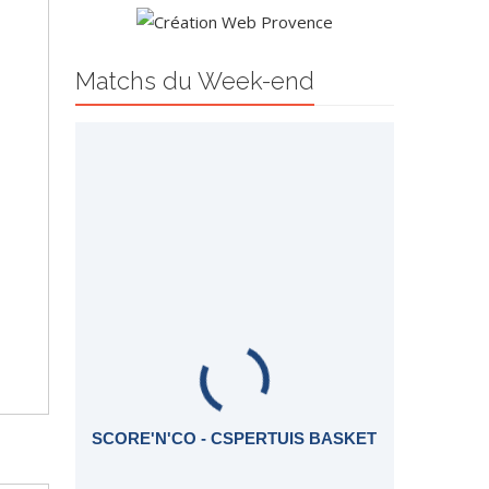
Matchs du Week-end
SCORE'N'CO - CSPERTUIS BASKET