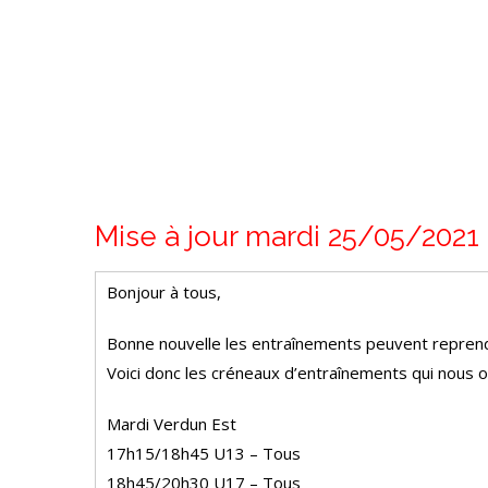
Mise à jour mardi 25/05/2021
Bonjour à tous,
Bonne nouvelle les entraînements peuvent reprend
Voici donc les créneaux d’entraînements qui nous o
Mardi Verdun Est
17h15/18h45 U13 – Tous
18h45/20h30 U17 – Tous