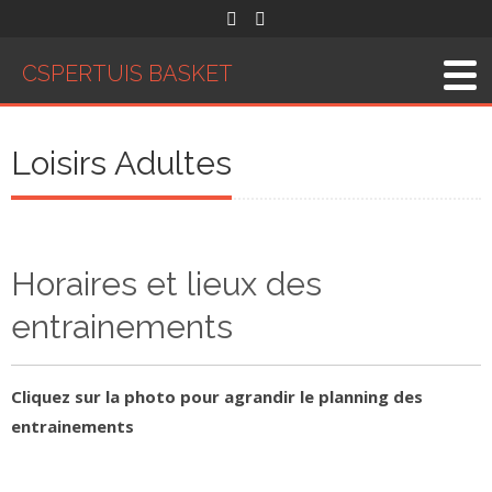
Skip to content
CSPERTUIS BASKET
Loisirs Adultes
Horaires et lieux des
entrainements
Cliquez sur la photo pour agrandir le planning des
entrainements