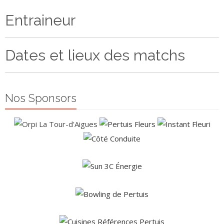
Entraineur
Dates et lieux des matchs
Nos Sponsors