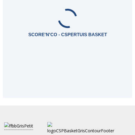
SCORE'N'CO - CSPERTUIS BASKET