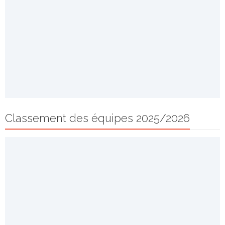
Classement des équipes 2025/2026