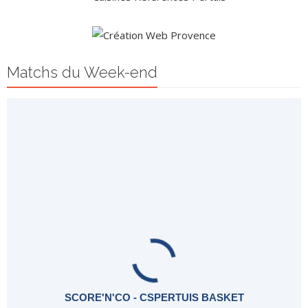
Matchs du Week-end
SCORE'N'CO - CSPERTUIS BASKET