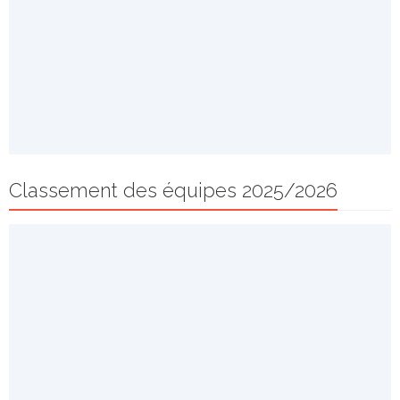
Classement des équipes 2025/2026