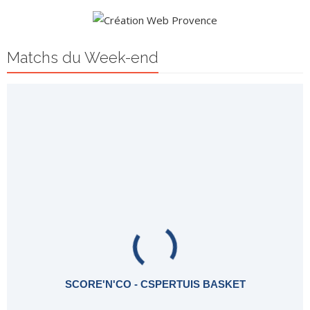
Matchs du Week-end
SCORE'N'CO - CSPERTUIS BASKET