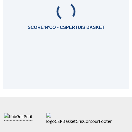
SCORE'N'CO - CSPERTUIS BASKET