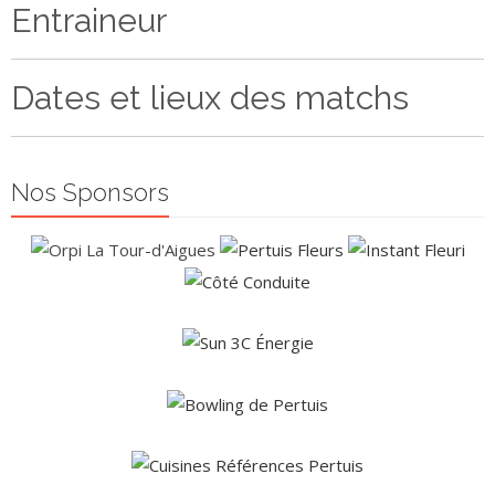
Entraineur
Dates et lieux des matchs
Nos Sponsors