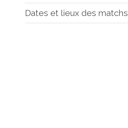
Dates et lieux des matchs