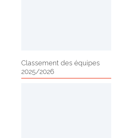
Classement des équipes
2025/2026