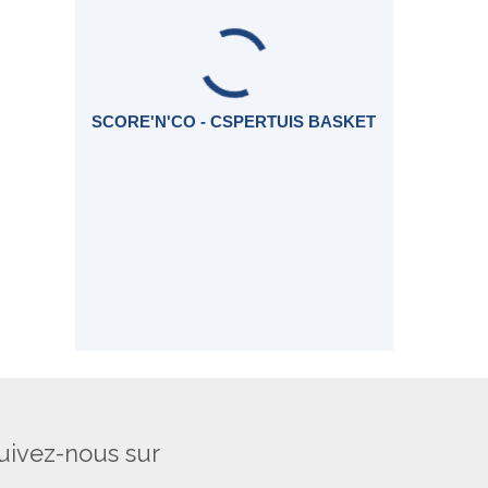
SCORE'N'CO - CSPERTUIS BASKET
uivez-nous sur