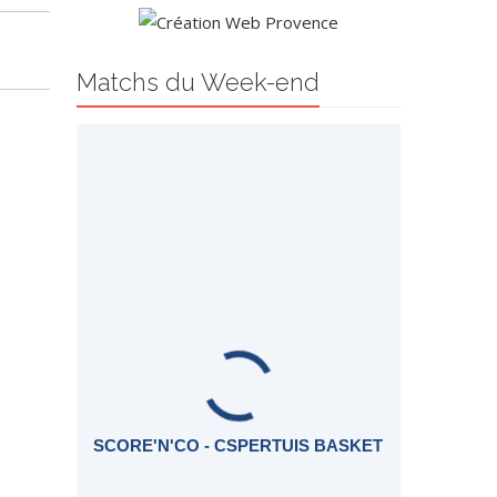
Matchs du Week-end
SCORE'N'CO - CSPERTUIS BASKET